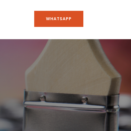
WHATSAPP