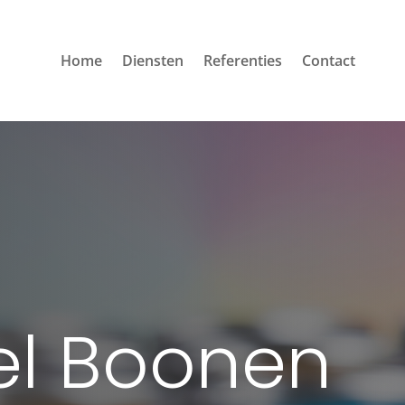
Home
Diensten
Referenties
Contact
el Boonen