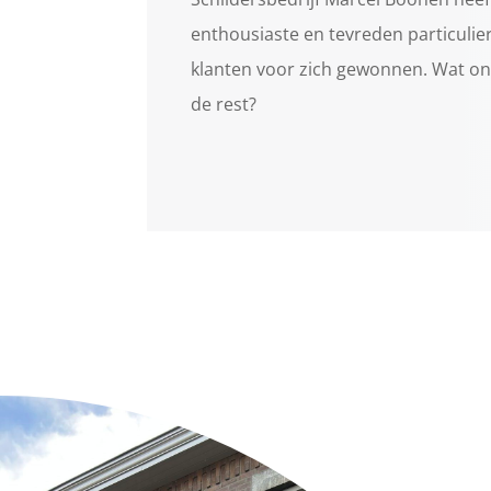
enthousiaste en tevreden particulier
klanten voor zich gewonnen. Wat o
de rest?