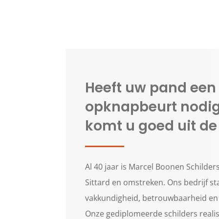
Heeft uw pand een
opknapbeurt nodig?
komt u goed uit de 
Al 40 jaar is Marcel Boonen Schilders
Sittard en omstreken. Ons bedrijf st
vakkundigheid, betrouwbaarheid en p
Onze gediplomeerde schilders reali